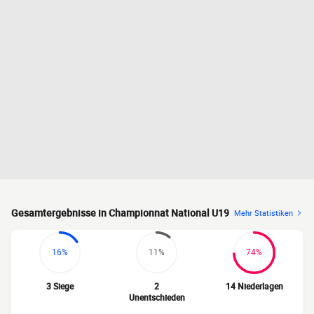
Gesamtergebnisse in Championnat National U19
Mehr Statistiken
16%
11%
74%
3 Siege
2
14 Niederlagen
Unentschieden