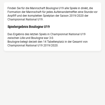
Finden Sie für die Mannschaft Boulogne U19 alle Spiele in direkt, die
Formation der Mannschaft für jedes Aufeinandertreffen eine Stunde vor
Anpfiff und den kompletten Spielplan der Saison 2019/2020 der
Championnat National U19.
Spielergebnis Boulogne U19
Das Ergebnis des letzten Spiels in Championnat National U19
zwischen Lille und Boulogne war 3-0.
Boulogne belegt derzeit den 14 Tabellenplatz in der Gesamt von
Championnat National U19 2019/2020.