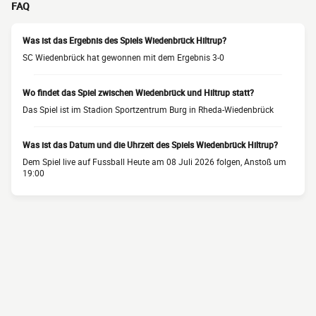
FAQ
Was ist das Ergebnis des Spiels Wiedenbrück Hiltrup?
SC Wiedenbrück hat gewonnen mit dem Ergebnis 3-0
Wo findet das Spiel zwischen Wiedenbrück und Hiltrup statt?
Das Spiel ist im Stadion Sportzentrum Burg in Rheda-Wiedenbrück
Was ist das Datum und die Uhrzeit des Spiels Wiedenbrück Hiltrup?
Dem Spiel live auf Fussball Heute am 08 Juli 2026 folgen, Anstoß um
19:00