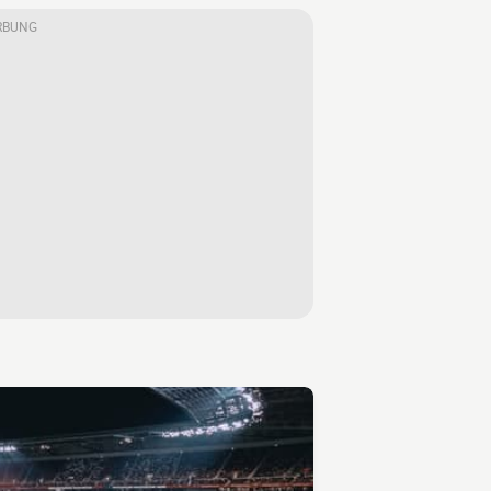
RBUNG