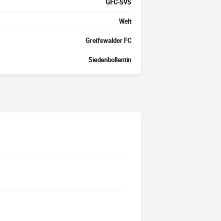
GFC-SVS
Welt
Greifswalder FC
Siedenbollentin