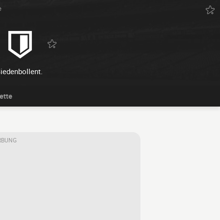
e
iedenbollent.
ette
RBUNG