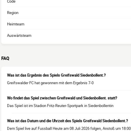
Code
Region
Heimteam
Auswärtsteam
FAQ
Was ist das Ergebnis des Spiels Greifswald Siedenbollent.?
Greifswalder FC hat gewonnen mit dem Ergebnis 7-0
Wo findet das Spiel zwischen Greifswald und Siedenbollent. statt?
Das Spiel ist im Stadion Fritz-Reuter-Sportpark in Siedenbollentin
Was ist das Datum und die Uhrzeit des Spiels Greifswald Siedenbollent.?
Dem Spiel live auf Fussball Heute am 08 Juli 2026 folgen, Anstoß um 18:00