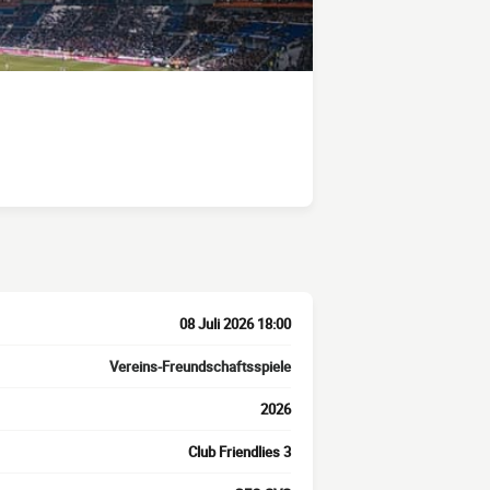
08 Juli 2026 18:00
Vereins-Freundschaftsspiele
2026
Club Friendlies 3