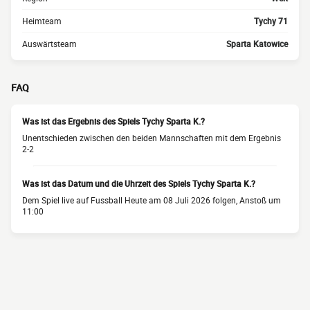
Heimteam
Tychy 71
Auswärtsteam
Sparta Katowice
FAQ
Was ist das Ergebnis des Spiels Tychy Sparta K.?
Unentschieden zwischen den beiden Mannschaften mit dem Ergebnis
2-2
Was ist das Datum und die Uhrzeit des Spiels Tychy Sparta K.?
Dem Spiel live auf Fussball Heute am 08 Juli 2026 folgen, Anstoß um
11:00