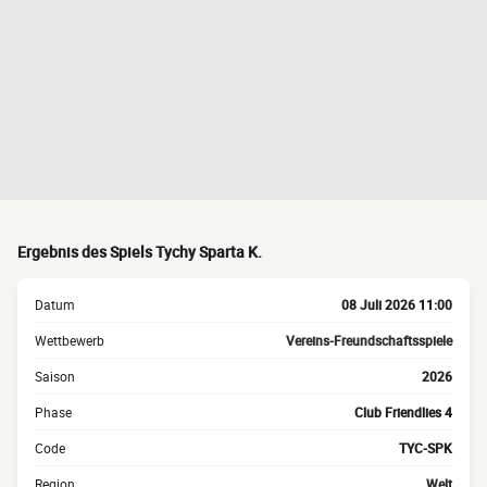
Ergebnis des Spiels Tychy Sparta K.
Datum
08 Juli 2026 11:00
Wettbewerb
Vereins-Freundschaftsspiele
Saison
2026
Phase
Club Friendlies 4
Code
TYC-SPK
Region
Welt