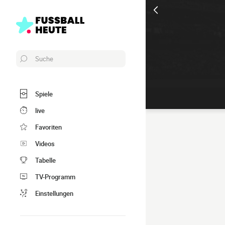
Suche
Spiele
live
Favoriten
Videos
Tabelle
TV-Programm
Einstellungen