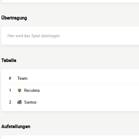
Übertragung
Hier wird das Spiel übertragen
Tabelle
#
Team
1
Recoleta
2
Santos
Aufstellungen