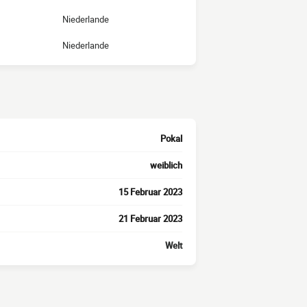
Niederlande
Niederlande
Pokal
weiblich
15 Februar 2023
21 Februar 2023
Welt