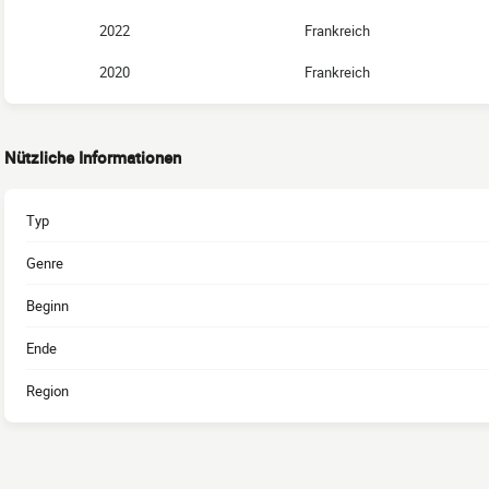
2022
Frankreich
2020
Frankreich
Nützliche Informationen
Typ
Genre
Beginn
Ende
Region