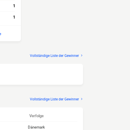
1
1
e
Vollständige Liste der Gewinner
Vollständige Liste der Gewinner
Verfolge
Dänemark