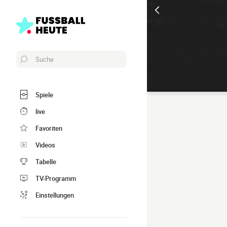
Suche
Spiele
live
Favoriten
Videos
Tabelle
TV-Programm
Einstellungen