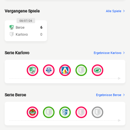
Vergangene Spiele
Alle Spiele
08/07/26
Beroe
6
Karlovo
0
Serie Karlovo
Ergebnisse Karlovo
Serie Beroe
Ergebnisse Beroe