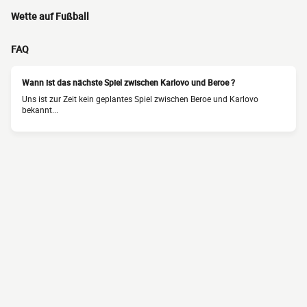
Wette auf Fußball
FAQ
Wann ist das nächste Spiel zwischen Karlovo und Beroe ?
Uns ist zur Zeit kein geplantes Spiel zwischen Beroe und Karlovo
bekannt...