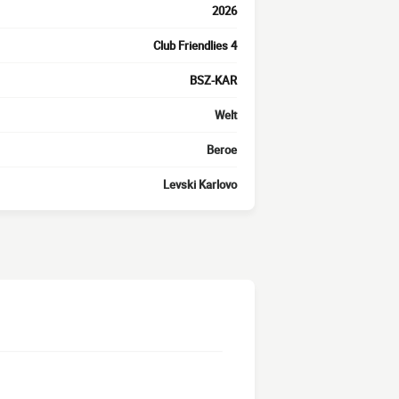
2026
Club Friendlies 4
BSZ-KAR
Welt
Beroe
Levski Karlovo