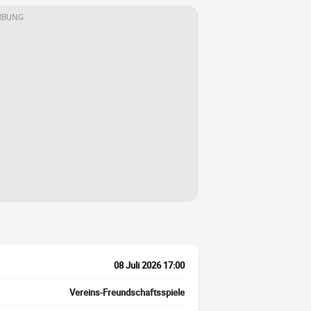
RBUNG
08 Juli 2026 17:00
Vereins-Freundschaftsspiele