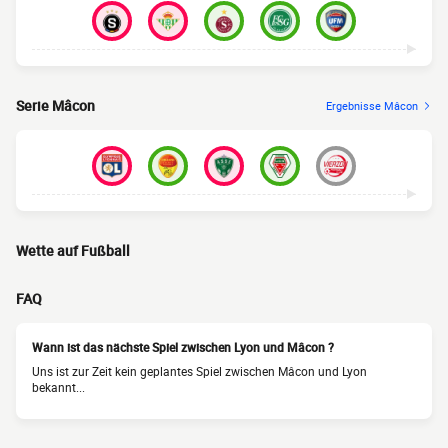
Serie Mâcon
Ergebnisse Mâcon
Wette auf Fußball
FAQ
Wann ist das nächste Spiel zwischen Lyon und Mâcon ?
Uns ist zur Zeit kein geplantes Spiel zwischen Mâcon und Lyon
bekannt...