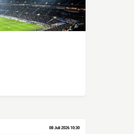
08 Juli 2026 10:30