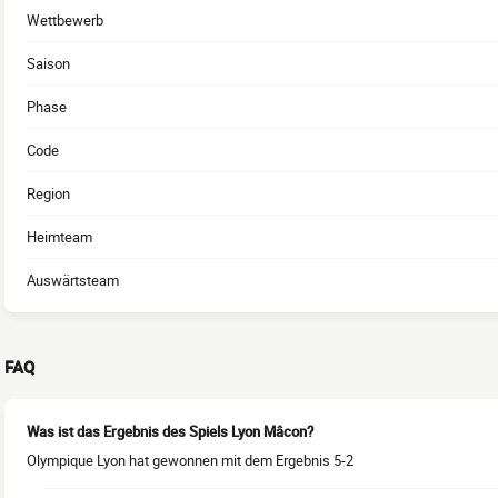
Wettbewerb
Saison
Phase
Code
Region
Heimteam
Auswärtsteam
FAQ
Was ist das Ergebnis des Spiels Lyon Mâcon?
Olympique Lyon hat gewonnen mit dem Ergebnis 5-2