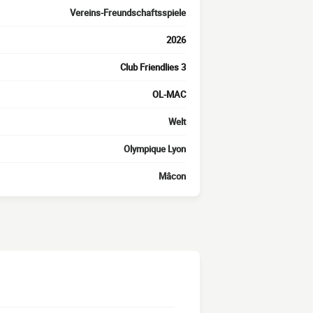
Vereins-Freundschaftsspiele
2026
Club Friendlies 3
OL-MAC
Welt
Olympique Lyon
Mâcon