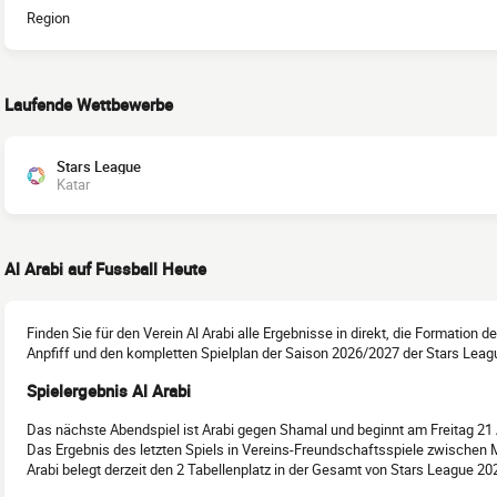
Region
Laufende Wettbewerbe
Stars League
Katar
Al Arabi auf Fussball Heute
Finden Sie für den Verein Al Arabi alle Ergebnisse in direkt, die Formation 
Anpfiff und den kompletten Spielplan der Saison 2026/2027 der Stars Leag
Spielergebnis Al Arabi
Das nächste Abendspiel ist Arabi gegen Shamal und beginnt am Freitag 21 
Das Ergebnis des letzten Spiels in Vereins-Freundschaftsspiele zwischen 
Arabi belegt derzeit den 2 Tabellenplatz in der Gesamt von Stars League 2