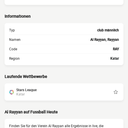
Informationen
Typ
club männlich
Namen
Al Rayyan, Rayyan
Code
RAY
Region
Katar
Laufende Wettbewerbe
Stars League
Katar
Al Rayyan auf Fussball Heute
Finden Sie für den Verein Al Rayyan alle Ergebnisse in live, die