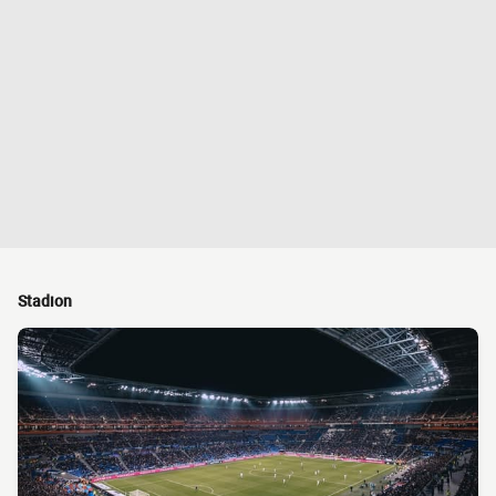
Stadion