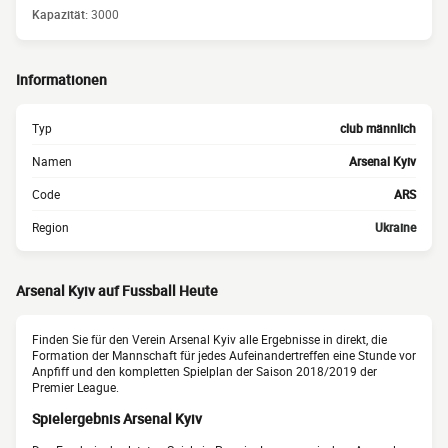
Kapazität:
3000
Informationen
Typ
club männlich
Namen
Arsenal Kyiv
Code
ARS
Region
Ukraine
Arsenal Kyiv auf Fussball Heute
Finden Sie für den Verein Arsenal Kyiv alle Ergebnisse in direkt, die
Formation der Mannschaft für jedes Aufeinandertreffen eine Stunde vor
Anpfiff und den kompletten Spielplan der Saison 2018/2019 der
Premier League.
Spielergebnis Arsenal Kyiv