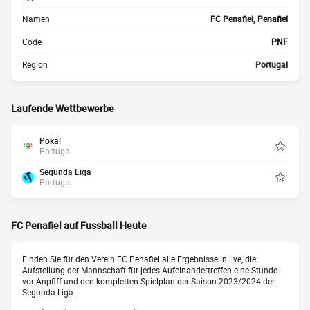
Namen
FC Penafiel, Penafiel
Code
PNF
Region
Portugal
Laufende Wettbewerbe
Pokal
Portugal
Segunda Liga
Portugal
FC Penafiel auf Fussball Heute
Finden Sie für den Verein FC Penafiel alle Ergebnisse in live, die
Aufstellung der Mannschaft für jedes Aufeinandertreffen eine Stunde
vor Anpfiff und den kompletten Spielplan der Saison 2023/2024 der
Segunda Liga.