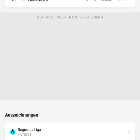
DER INHALT FOLGT NACH DER WERBUNG
Auszeichnungen
Segunda Liga
1
Portugal