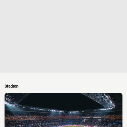
Stadion