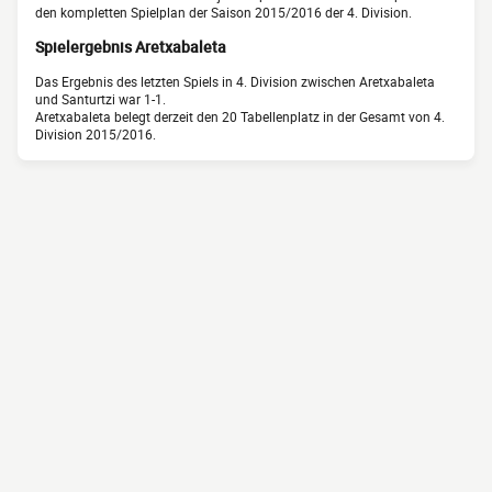
den kompletten Spielplan der Saison 2015/2016 der 4. Division.
Spielergebnis Aretxabaleta
Das Ergebnis des letzten Spiels in 4. Division zwischen Aretxabaleta
und Santurtzi war 1-1.
Aretxabaleta belegt derzeit den 20 Tabellenplatz in der Gesamt von 4.
Division 2015/2016.