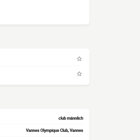
club männlich
Vannes Olympique Club, Vannes