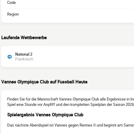
Code
Region
Laufende Wettbewerbe
National 2
Frankreich
Vannes Olympique Club auf Fussball Heute
Finden Sie für die Mannschaft Vannes Olympique Club alle Ergebnisse in li
Spiel eine Stunde vor Anpfiff und den kompletten Spielplan der Saison 2026
Spielergebnis Vannes Olympique Club
Das nächste Abendspiel ist Vannes gegen Rennes II und beginnt am Samsta