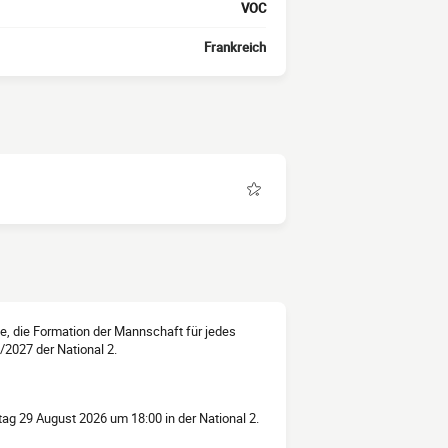
VOC
Frankreich
ve, die Formation der Mannschaft für jedes
/2027 der National 2.
g 29 August 2026 um 18:00 in der National 2.