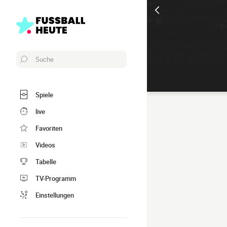
Suche
Spiele
live
Favoriten
Videos
Tabelle
TV-Programm
Einstellungen