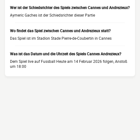
Wer ist der Schiedsrichter des Spiels zwischen Cannes und Andrezieux?
Aymeric Gaches ist der Schiedsrichter dieser Partie
Wo findet das Spiel zwischen Cannes und Andrezieux statt?
Das Spiel ist im Stadion Stade Pierre-de-Coubertin in Cannes
Was ist das Datum und die Uhrzeit des Spiels Cannes Andrezieux?
Dem Spiel live auf Fussball Heute am 14 Februar 2026 folgen, Anstoß
um 18:00