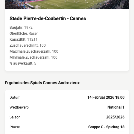
Stade Pierre-de-Coubertin - Cannes
Baujahr:
1972
Oberfläche:
Rasen
Kapazität:
11211
Zuschauerschnitt:
100
Maximale Zuschauerzahl:
100
Minimale Zuschauerzahl:
100
% ausverkauft:
5
Ergebnis des Spiels Cannes Andrezieux
Datum
14 Februar 2026 18:00
Wettbewerb
National 1
Saison
2025/2026
Phase
Gruppe C - Spieltag 18