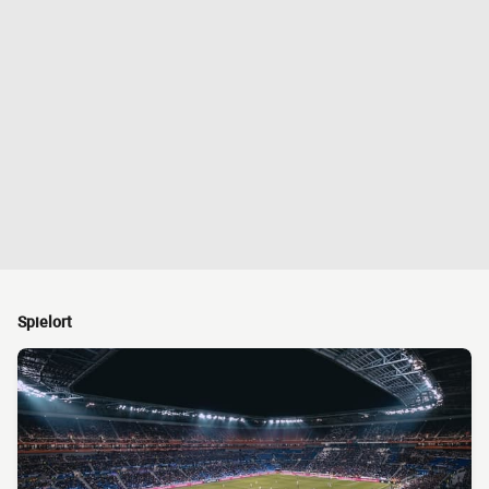
Spielort