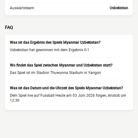
Auswärtsteam
Usbekistan
FAQ
Was ist das Ergebnis des Spiels Myanmar Uzbekistan?
Usbekistan hat gewonnen mit dem Ergebnis 0-1
Wo findet das Spiel zwischen Myanmar und Uzbekistan statt?
Das Spiel ist im Stadion Thuwunna Stadium in Yangon
Was ist das Datum und die Uhrzeit des Spiels Myanmar Uzbekistan?
Dem Spiel live auf Fussball Heute am 03 Juni 2026 folgen, Anstoß um
12:30