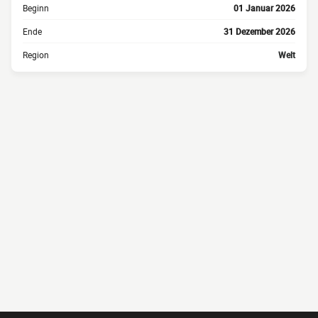
Beginn
01 Januar 2026
Ende
31 Dezember 2026
Region
Welt