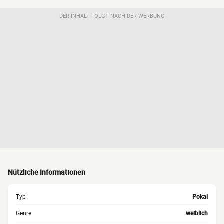
DER INHALT FOLGT NACH DER WERBUNG
Nützliche Informationen
Typ
Pokal
Genre
weiblich