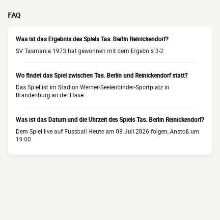
FAQ
Was ist das Ergebnis des Spiels Tas. Berlin Reinickendorf?
SV Tasmania 1973 hat gewonnen mit dem Ergebnis 3-2
Wo findet das Spiel zwischen Tas. Berlin und Reinickendorf statt?
Das Spiel ist im Stadion Werner-Seelenbinder-Sportplatz in
Brandenburg an der Have
Was ist das Datum und die Uhrzeit des Spiels Tas. Berlin Reinickendorf?
Dem Spiel live auf Fussball Heute am 08 Juli 2026 folgen, Anstoß um
19:00