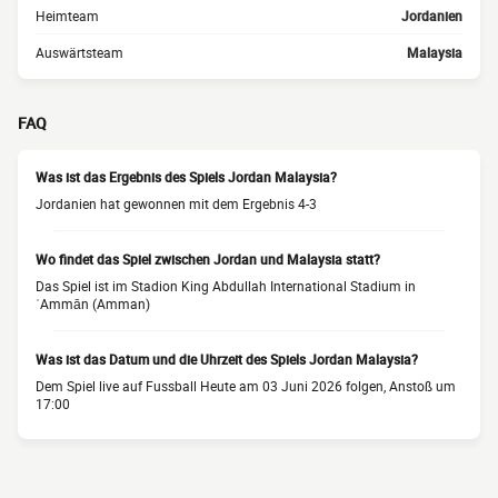
Heimteam
Jordanien
Auswärtsteam
Malaysia
FAQ
Was ist das Ergebnis des Spiels Jordan Malaysia?
Jordanien hat gewonnen mit dem Ergebnis 4-3
Wo findet das Spiel zwischen Jordan und Malaysia statt?
Das Spiel ist im Stadion King Abdullah International Stadium in
ʿAmmān (Amman)
Was ist das Datum und die Uhrzeit des Spiels Jordan Malaysia?
Dem Spiel live auf Fussball Heute am 03 Juni 2026 folgen, Anstoß um
17:00