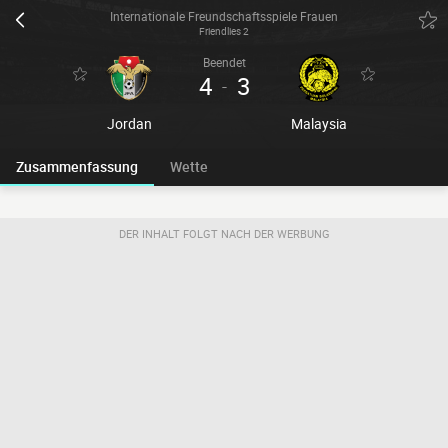
Internationale Freundschaftsspiele Frauen
Friendlies 2
Beendet
4
3
-
Jordan
Malaysia
Zusammenfassung
Wette
DER INHALT FOLGT NACH DER WERBUNG