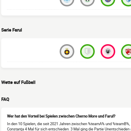
Serie Farul
Wette auf Fußball
FAQ
Wer hat den Vorteil bei Spielen zwischen Cherno More und Farul?
In den 10 Spielen, die seit 2021 Jahren zwischen %teamA% und %teamB%, 
Constanţa 4 Mal für sich entschieden. 3 Mal ging die Partie Unentschieden 