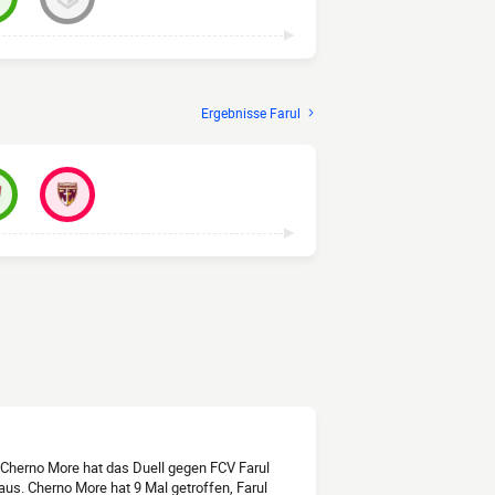
Ergebnisse Farul
Cherno More hat das Duell gegen FCV Farul
aus. Cherno More hat 9 Mal getroffen, Farul