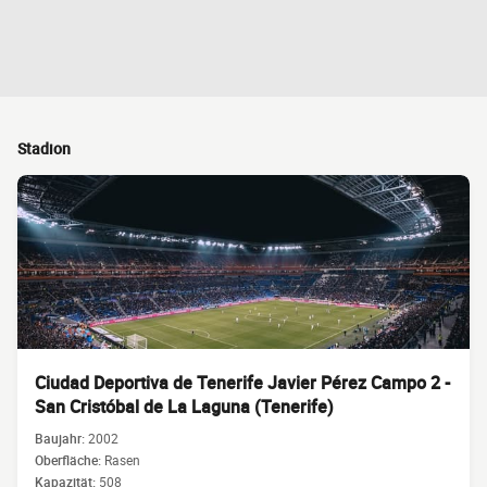
Stadion
Ciudad Deportiva de Tenerife Javier Pérez Campo 2 -
San Cristóbal de La Laguna (Tenerife)
Baujahr:
2002
Oberfläche:
Rasen
Kapazität:
508