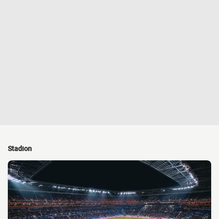
Stadion