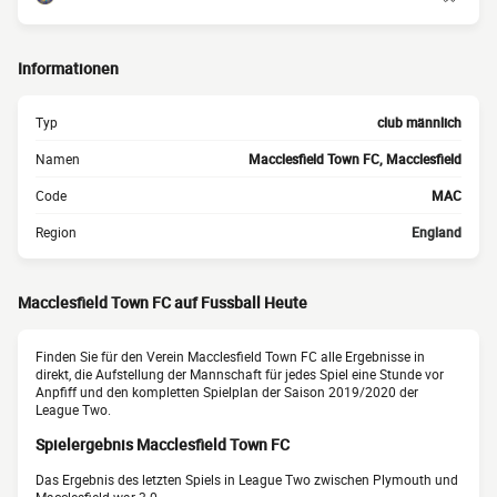
Informationen
Typ
club männlich
Namen
Macclesfield Town FC, Macclesfield
Code
MAC
Region
England
Macclesfield Town FC auf Fussball Heute
Finden Sie für den Verein Macclesfield Town FC alle Ergebnisse in
direkt, die Aufstellung der Mannschaft für jedes Spiel eine Stunde vor
Anpfiff und den kompletten Spielplan der Saison 2019/2020 der
League Two.
Spielergebnis Macclesfield Town FC
Das Ergebnis des letzten Spiels in League Two zwischen Plymouth und