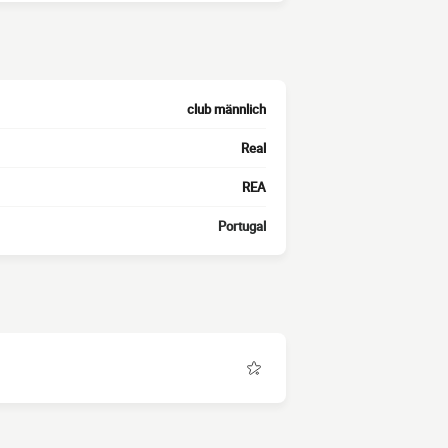
club männlich
Real
REA
Portugal