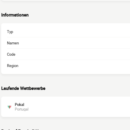
Informationen
Typ
Namen
Code
Region
Laufende Wettbewerbe
Pokal
Portugal