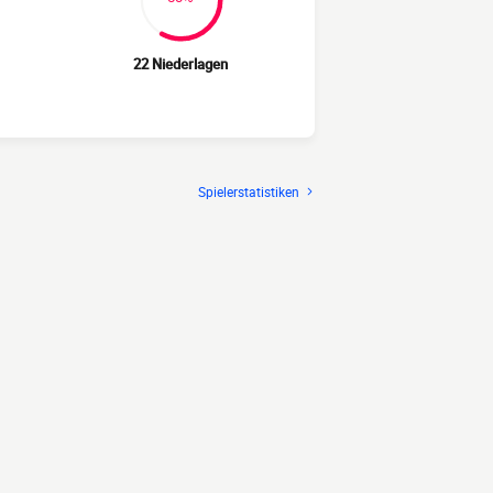
22 Niederlagen
Spielerstatistiken