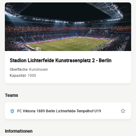
Stadion Lichterfelde Kunstrasenplatz 2 - Berlin
Oberfläche:
Kunstrasen
Kapazität:
1000
Teams
FC Viktoria 1889 Berlin Lichterfelde-Tempelhof U19
Informationen