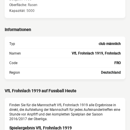
Oberfläche:
Rasen
Kapazität:
5000
Informationen
Typ
club männlich
Namen
VfL Frohnlach 1919, Frohnlach
Code
FRO
Region
Deutschland
VfL Frohnlach 1919 auf Fussball Heute
Finden Sie für die Mannschaft VfL Frohnlach 1919 alle Ergebnisse in
direkt, die Aufstellung der Mannschaft für jedes Aufeinandertreffen eine
Stunde vor Anpfiff und den kompletten Spielplan der Saison
2016/2017 der Oberliga.
Spielergebnis VfL Frohnlach 1919