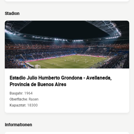
Stadion
Estadio Julio Humberto Grondona - Avellaneda,
Provincia de Buenos Aires
Baujahr:
1964
Oberfläche:
Rasen
Kapazität:
18300
Informationen