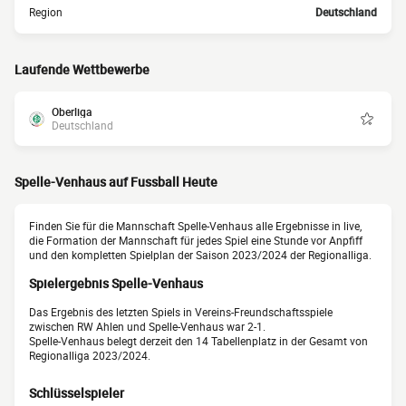
Region
Deutschland
Laufende Wettbewerbe
Oberliga
Deutschland
Spelle-Venhaus auf Fussball Heute
Finden Sie für die Mannschaft Spelle-Venhaus alle Ergebnisse in live,
die Formation der Mannschaft für jedes Spiel eine Stunde vor Anpfiff
und den kompletten Spielplan der Saison 2023/2024 der Regionalliga.
Spielergebnis Spelle-Venhaus
Das Ergebnis des letzten Spiels in Vereins-Freundschaftsspiele
zwischen RW Ahlen und Spelle-Venhaus war 2-1.
Spelle-Venhaus belegt derzeit den 14 Tabellenplatz in der Gesamt von
Regionalliga 2023/2024.
Schlüsselspieler